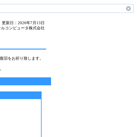
更新日：2026年7月13日
ナルコンピュータ株式会社
復旧をお祈り致します。
。