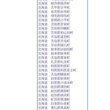
北海道 積丹郡積丹町
北海道 古平郡古平町
北海道 余市郡余市町
北海道 増毛郡増毛町
北海道 留萌郡小平町
北海道 苫前郡苫前町
北海道 苫前郡羽幌町
北海道 苫前郡初山別村
北海道 天塩郡遠別町
北海道 天塩郡天塩町
北海道 宗谷郡猿払町
北海道 枝幸郡浜頓別町
北海道 枝幸郡枝幸町
北海道 天塩郡豊富町
北海道 礼文郡礼文町
北海道 利尻郡利尻町
北海道 利尻郡利尻富士町
北海道 天塩郡幌延町
北海道 斜里郡斜里町
北海道 斜里郡小清水町
北海道 紋別郡湧別町
北海道 紋別郡興部町
北海道 紋別郡雄武町
北海道 虻田郡豊浦町
北海道 白老郡白老町
北海道 勇払郡厚真町