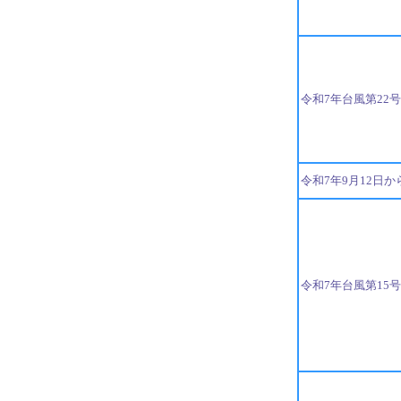
令和7年台風第22
令和7年9月12日
令和7年台風第15