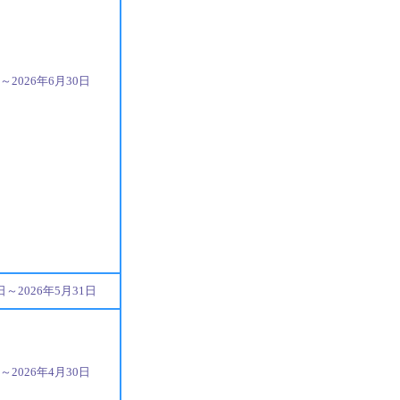
日～2026年6月30日
8日～2026年5月31日
日～2026年4月30日