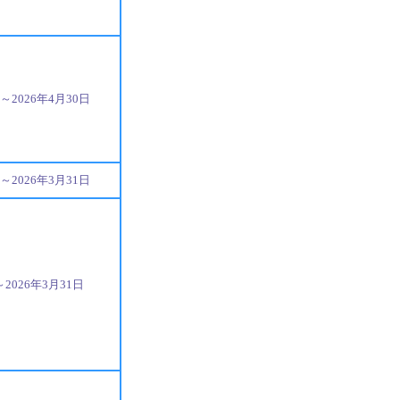
日～2026年4月30日
日～2026年3月31日
～2026年3月31日