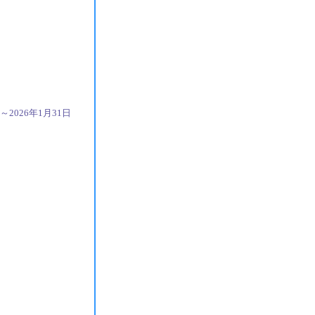
日～2026年1月31日