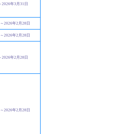
～2026年3月31日
日～2026年2月28日
日～2026年2月28日
～2026年2月28日
日～2026年2月28日