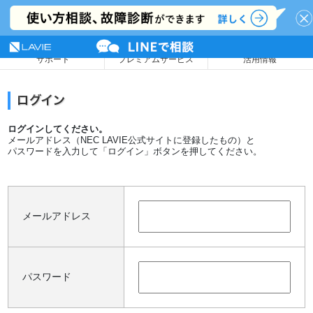
NEC LAVIE公式サイト
MENU
サポート
プレミアムサービス
活用情報
ログインしてください。
メールアドレス（NEC LAVIE公式サイトに登録したもの）と
パスワードを入力して「ログイン」ボタンを押してください。
メールアドレス
パスワード