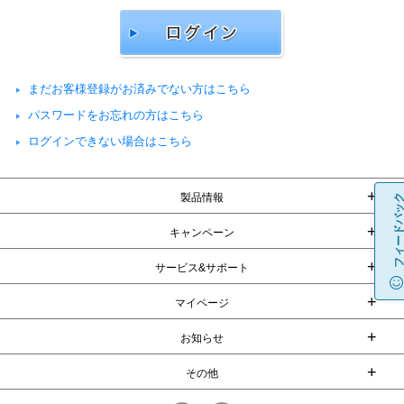
まだお客様登録がお済みでない方はこちら
パスワードをお忘れの方はこちら
ログインできない場合はこちら
+
製品情報
フィードバッ
+
キャンペーン
+
サービス&サポート
+
マイページ
+
お知らせ
+
その他