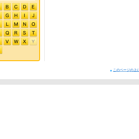
このページの上