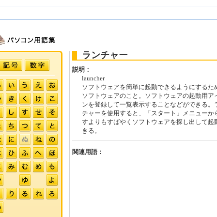
ランチャー
説明：
launcher
ソフトウェアを簡単に起動できるようにするた
ソフトウェアのこと。ソフトウェアの起動用ア
ンを登録して一覧表示することなどができる。
チャーを使用すると、「スタート」メニューか
すよりもすばやくソフトウェアを探し出して起
きる。
関連用語：