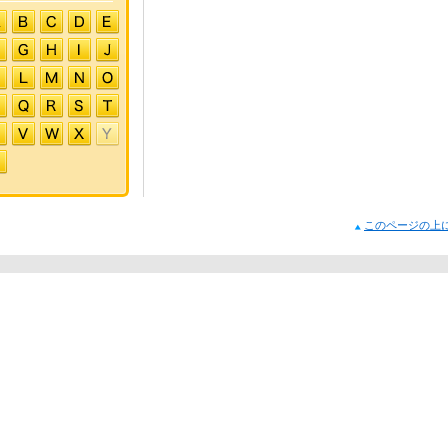
このページの上