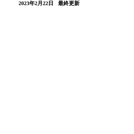
2023年2月22日 最終更新