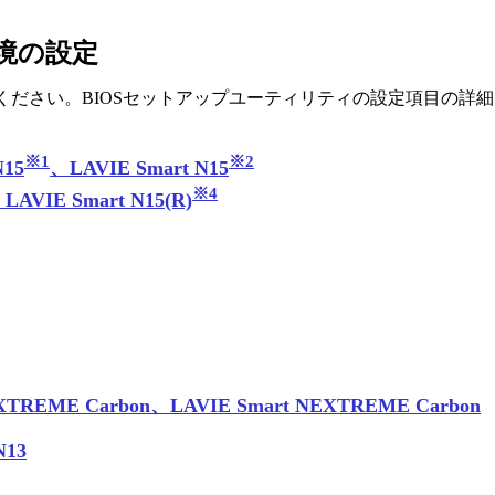
環境の設定
ださい。BIOSセットアップユーティリティの設定項目の詳
※1
※2
N15
、LAVIE Smart N15
※4
LAVIE Smart N15(R)
EXTREME Carbon、LAVIE Smart NEXTREME Carbon
N13