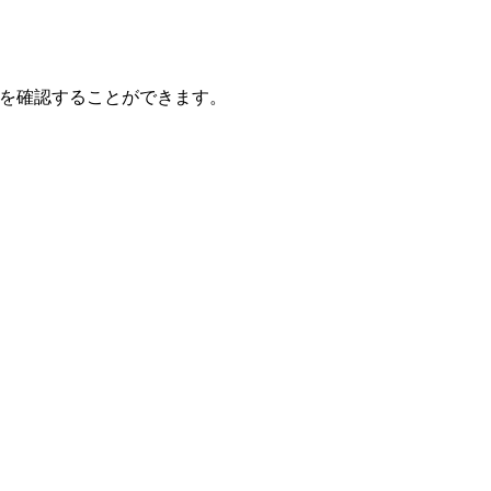
細を確認することができます。