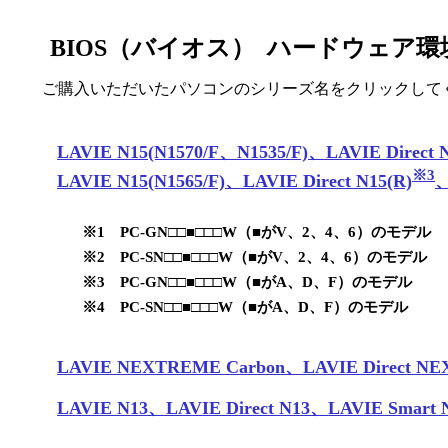
BIOS（バイオス） ハードウェア
ご購入いただいたパソコンのシリーズ名をクリックしてく
LAVIE N15(N1570/F、N1535/F)、LAVIE Direct 
※3
LAVIE N15(N1565/F)、LAVIE Direct N15(R)
、
※1 PC-GN□□■□□□W（■がV、2、4、6）のモデル
※2 PC-SN□□■□□□W（■がV、2、4、6）のモデル
※3 PC-GN□□■□□□W（■がA、D、F）のモデル
※4 PC-SN□□■□□□W（■がA、D、F）のモデル
LAVIE NEXTREME Carbon、LAVIE Direct N
LAVIE N13、LAVIE Direct N13、LAVIE Smart 