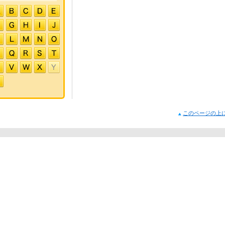
このページの上