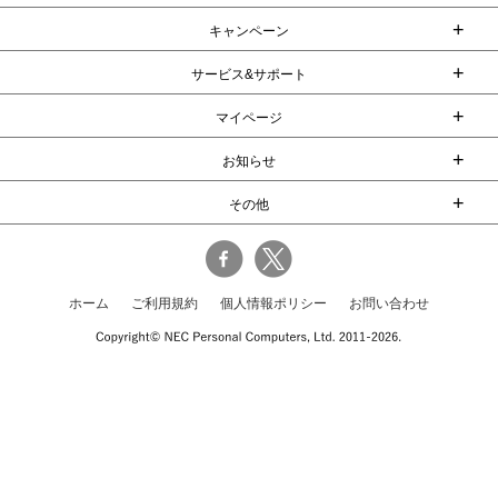
+
キャンペーン
+
サービス&サポート
+
マイページ
+
お知らせ
+
その他
ホーム
ご利用規約
個人情報ポリシー
お問い合わせ