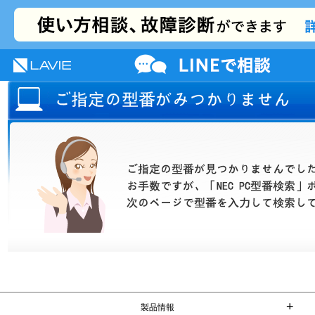
NEC LAVIE公式サイト
MENU
サポート
プレミアムサービス
活用情報
+
製品情報