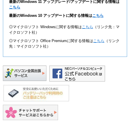
最新のWindows 11 アップグレード/アップデートに関する情報は
こちら
最新のWindows 10 アップデートに関する情報は
こちら
◎マイクロソフト Windowsに関する情報は
こちら
（リンク先：マ
イクロソフト社）
◎マイクロソフト Office Premiumに関する情報は
こちら
（リンク
先：マイクロソフト社）