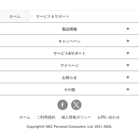
ホーム
サービス＆サポート
+
製品情報
+
キャンペーン
+
サービス&サポート
+
マイページ
+
お知らせ
+
その他
ホーム
ご利用規約
個人情報ポリシー
お問い合わせ