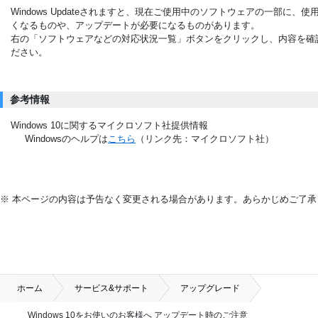
Windows Updateされますと、現在ご使用中のソフトウェアの一部に、使
くなるものや、アップデートが必要になるものがあります。
右の「ソフトウェアなどの対応状況一覧」ボタンをクリックし、内容を確
ださい。
参考情報
Windows 10に関するマイクロソフト社提供情報
Windowsのヘルプは
こちら
（リンク先：マイクロソフト社）
※ 本ページの内容は予告なく変更される場合があります。あらかじめご了承
ホーム
サービス&サポート
アップグレード
Windows 10をお使いのお客様へ アップデート時のご注意