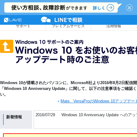
NEC LAVIE公式サイト
MENU
サポート
プレミアムサービス
活用情報
Windows 10が搭載されたパソコンに、Microsoft社より2016年8月2日配信
「Windows 10 Anniversary Update」に関して、以下の注意事項をご確認
い。
Mate、VersaProのWindows 10アップデ
2016/07/29
Windows 10 Anniversary Upd
新着情報