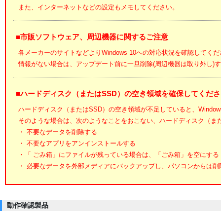
また、インターネットなどの設定もメモしてください。
■市販ソフトウェア、周辺機器に関するご注意
各メーカーのサイトなどよりWindows 10への対応状況を確認してく
情報がない場合は、アップデート前に一旦削除(周辺機器は取り外し)
■ハードディスク（またはSSD）の空き領域を確保してくださ
ハードディスク（またはSSD）の空き領域が不足していると、Windows
そのような場合は、次のようなことをおこない、ハードディスク（また
・ 不要なデータを削除する
・ 不要なアプリをアンインストールする
・「 ごみ箱」にファイルが残っている場合は、「ごみ箱」を空にする
・ 必要なデータを外部メディアにバックアップし、パソコンからは削
動作確認製品