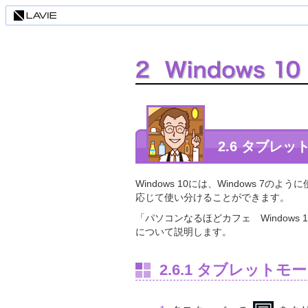
2.6 タブレ
Windows 10には、Windows 
応じて使い分けることができます。
「パソコンなるほどカフェ Window
について説明します。
2.6.1 タブレット