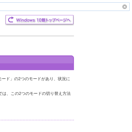
レットモード」の2つのモードがあり、状況に
こでは、この2つのモードの切り替え方法