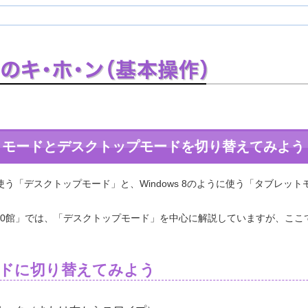
ットモードとデスクトップモードを切り替えてみよう
7のように使う「デスクトップモード」と、Windows 8のように使う「タブ
s 10館」では、「デスクトップモード」を中心に解説していますが、こ
モードに切り替えてみよう