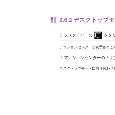
2.6.2 デスクトッ
1.
タスク バーの
をク
アクションセンターが表示されま
2.
アクションセンターの「タ
デスクトップモードに切り替わり