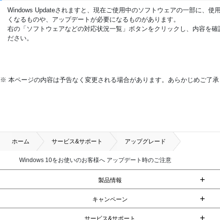
Windows Updateされますと、現在ご使用中のソフトウェアの一部に、使
くなるものや、アップデートが必要になるものがあります。
右の「ソフトウェアなどの対応状況一覧」ボタンをクリックし、内容を確
ださい。
※ 本ページの内容は予告なく変更される場合があります。あらかじめご了承
ホーム
サービス&サポート
アップグレード
Windows 10をお使いのお客様へ アップデート時のご注意
+
製品情報
+
キャンペーン
+
サービス&サポート