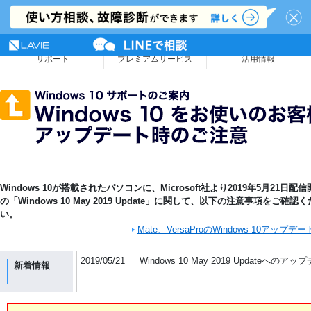
NEC LAVIE公式サイト
MENU
サポート
プレミアムサービス
活用情報
Windows 10が搭載されたパソコンに、Microsoft社より2019年5月21日配
の「Windows 10 May 2019 Update」に関して、以下の注意事項をご確認
い。
Mate、VersaProのWindows 10アップデ
2019/05/21
Windows 10 May 2019 Updat
新着情報