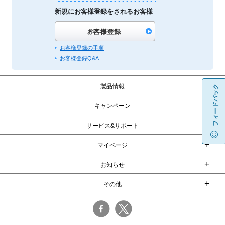
新規にお客様登録をされるお客様
お客様登録の手順
お客様登録Q&A
+
製品情報
フィードバック
+
キャンペーン
+
サービス&サポート
+
マイページ
+
お知らせ
+
その他