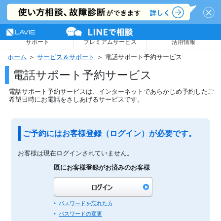
NEC LAVIE公式サイト
MENU
サポート
プレミアムサービス
活用情報
ホーム
＞
サービス＆サポート
＞ 電話サポート予約サービス
電話サポート予約サービス
電話サポート予約サービスは、インターネットであらかじめ予約したご
希望日時にお電話をさしあげるサービスです。
ご予約にはお客様登録（ログイン）が必要です。
お客様は現在ログインされていません。
既にお客様登録がお済みのお客様
パスワードを忘れた方
パスワードの変更