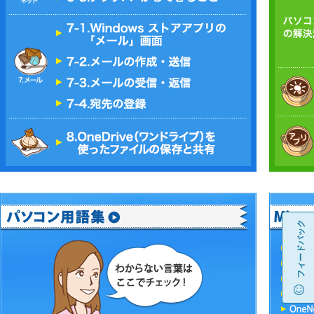
フィードバック