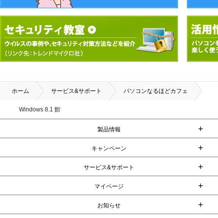
ホーム
サービス&サポート
パソコンなるほどカフェ
Windows 8.1 館
+
製品情報
+
キャンペーン
+
サービス&サポート
+
マイページ
+
お知らせ