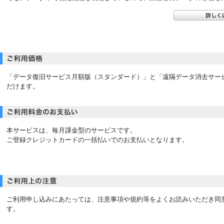
「データ復旧サービス月額版（スタンダード）」と「遠隔データ消去サービ
だけます。
本サービスは、毎月課金型のサービスです。
ご登録クレジットカードの一括払いでのお支払いとなります。
ご利用申し込みにあたっては、注意事項や規約等をよくお読みいただき同
す。