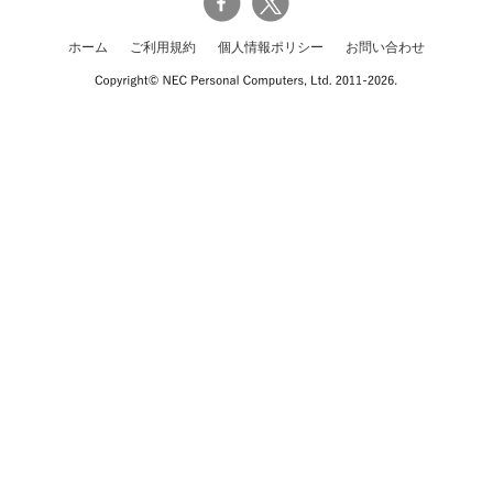
ホーム
ご利用規約
個人情報ポリシー
お問い合わせ