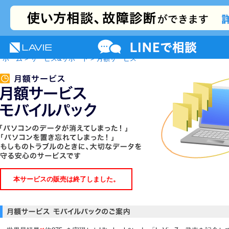
NEC LAVIE公式サイト
MENU
サポート
プレミアムサービス
活用情報
ホーム
>
サービス&サポート
> 月額サービス
本サービスの販売は終了しました。