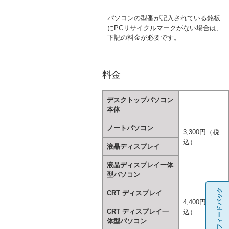
パソコンの型番が記入されている銘板
にPCリサイクルマークがない場合は、
下記の料金が必要です。
料金
デスクトップパソコン
本体
ノートパソコン
3,300円（税
込）
液晶ディスプレイ
液晶ディスプレイ一体
型パソコン
フィードバック
CRT ディスプレイ
4,400円（税
CRT ディスプレイ一
込）
体型パソコン