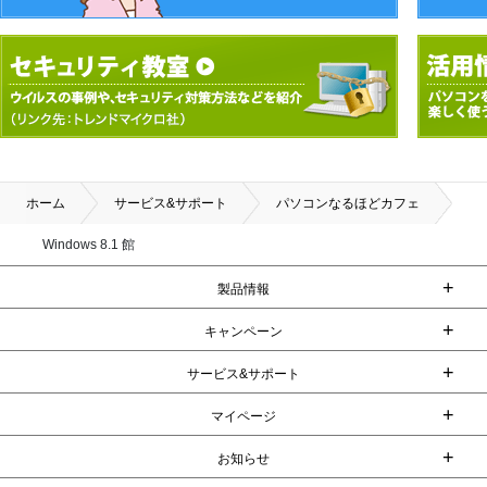
ホーム
サービス&サポート
パソコンなるほどカフェ
Windows 8.1 館
+
製品情報
+
キャンペーン
+
サービス&サポート
+
マイページ
+
お知らせ