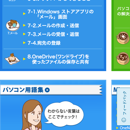
フィードバック