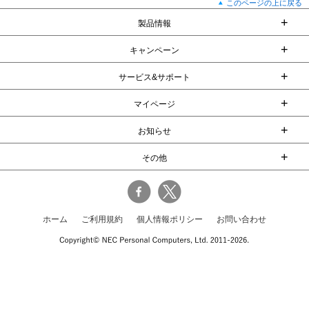
このページの上に戻る
+
製品情報
+
キャンペーン
+
サービス&サポート
+
マイページ
+
お知らせ
+
その他
ホーム
ご利用規約
個人情報ポリシー
お問い合わせ