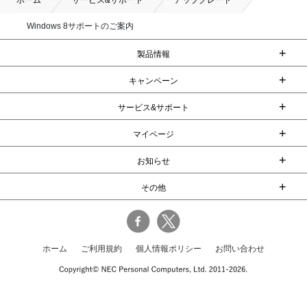
ホーム
サービス&サポート
アップグレード
Windows 8サポートのご案内
+
製品情報
+
キャンペーン
+
サービス&サポート
+
マイページ
+
お知らせ
+
その他
ホーム
ご利用規約
個人情報ポリシー
お問い合わせ