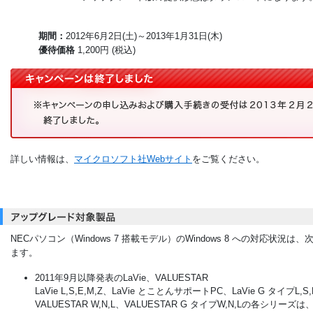
期間：
2012年6月2日(土)～2013年1月31日(木)
優待価格
1,200円 (税込)
詳しい情報は、
マイクロソフト社Webサイト
をご覧ください。
NECパソコン（Windows 7 搭載モデル）のWindows 8 への対応状況は
ます。
2011年9月以降発表のLaVie、VALUESTAR
LaVie L,S,E,M,Z、LaVie とことんサポートPC、LaVie G タイプL,S
VALUESTAR W,N,L、VALUESTAR G タイプW,N,Lの各シリーズは、