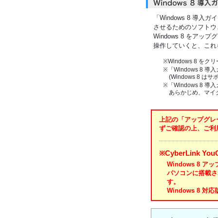
「Windows 8 導
させるためのソフトウ
Windows 8 をア
操作していくと、これ
※Windows 8 
※「Windows 8 
(Windows 8 
※「Windows 8 
あらかじめ、マイクロ
上記の「アップグレー
ずご確認の上、ご利
※CyberLink 
Windows 8
パソコンに搭載さ
す。
Windows 8 