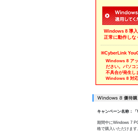
2012/
2012/
Windows 8
正常に動作しな
※CyberLink 
Windows 
ださい。パソコン
不具合が発生し
Windows 8
キャンペーン名称：「Win
期間中にWindows 7
格で購入いただけます