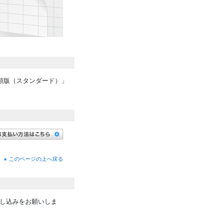
このページの上へ戻る
し込みをお願いしま