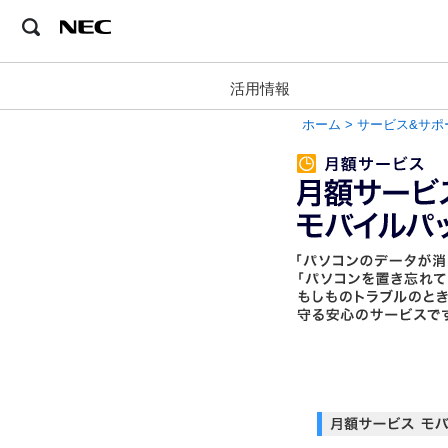
活用情報
ホーム
>
サービス&サポ