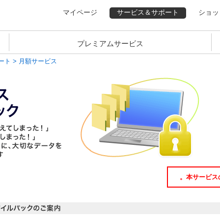
マイページ
サービス＆サポート
ショッ
プレミアムサービス
ート
> 月額サービス
本サービス