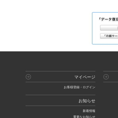
マイページ
お客様登録・ログイン
お知らせ
新着情報
重要なお知らせ