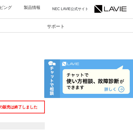
ピング
製品情報
NEC LAVIE公式サイト
サポート
の販売は終了しました。