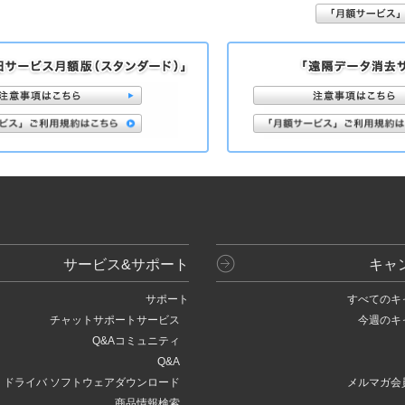
サービス&サポート
キャ
サポート
すべてのキ
チャットサポートサービス
今週のキ
Q&Aコミュニティ
Q&A
ドライバ ソフトウェアダウンロード
メルマガ会
商品情報検索