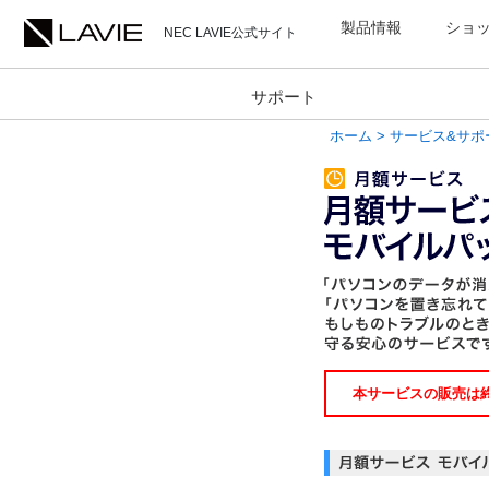
製品情報
ショ
NEC LAVIE公式サイト
サポート
ホーム
>
サービス&サポ
本サービスの販売は