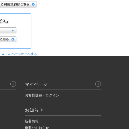
このページの上へ戻る
マイページ
お客様登録・ログイン
お知らせ
新着情報
重要なお知らせ