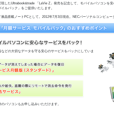
実現したUltrabook&trade 「LaVie Z」発売を記念して、モバイルパソコ
バイルパック」をご提供いたします。
イド液晶搭載ノートPCとして。2012年7月3日現在。NECパーソナルコンピュ
真などの大切なデータを守る安心のサービスをパックにしていま
外のパソコンもお申し込みいただけます。