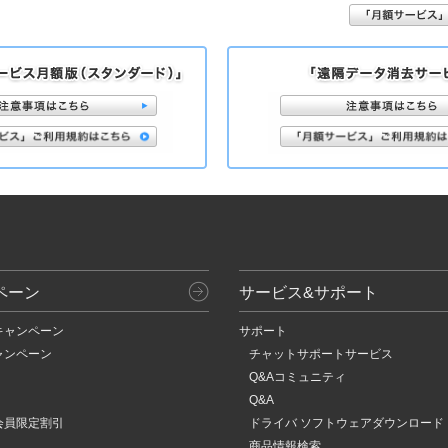
ペーン
サービス&サポート
キャンペーン
サポート
ャンペーン
チャットサポートサービス
Q&Aコミュニティ
Q&A
会員限定割引
ドライバ ソフトウェアダウンロード
商品情報検索