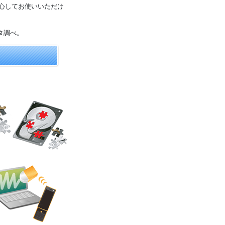
ンを安心してお使いいただけ
ータ調べ。