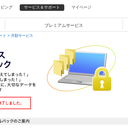
ッピング
サービス＆サポート
マイページ
プレミアムサービス
ート
> 月額サービス
終了しました。