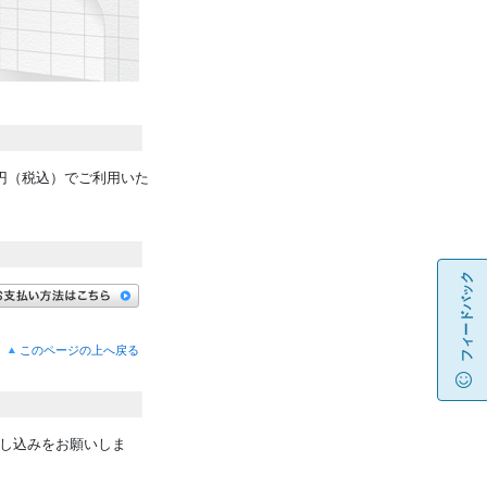
円（税込）でご利用いた
フィードバック
このページの上へ戻る
し込みをお願いしま