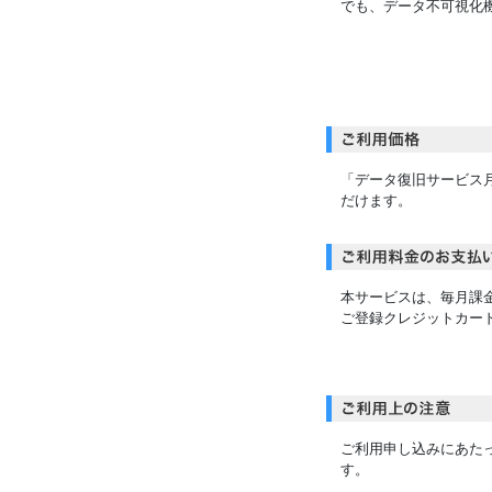
でも、データ不可視化
「データ復旧サービス
だけます。
本サービスは、毎月課
ご登録クレジットカー
ご利用申し込みにあた
す。