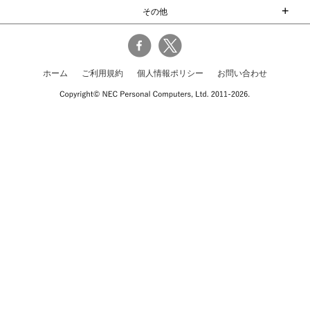
+
その他
ホーム
ご利用規約
個人情報ポリシー
お問い合わせ