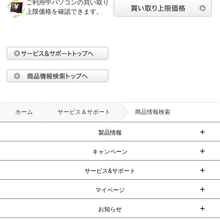
ご利用中パソコンの買い取り
上限価格を確認できます。
ホーム
サービス＆サポート
商品情報検索
+
製品情報
+
キャンペーン
+
サービス&サポート
+
マイページ
+
お知らせ