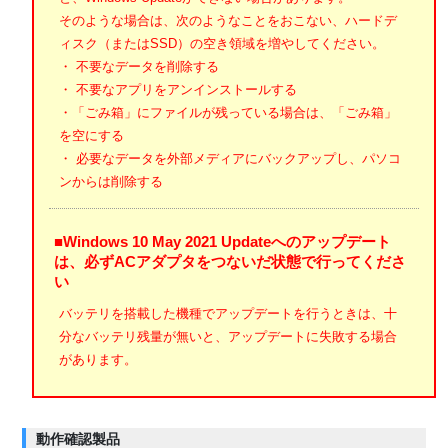
そのような場合は、次のようなことをおこない、ハードデ
ィスク（またはSSD）の空き領域を増やしてください。
・ 不要なデータを削除する
・ 不要なアプリをアンインストールする
・「ごみ箱」にファイルが残っている場合は、「ごみ箱」
を空にする
・ 必要なデータを外部メディアにバックアップし、パソコ
ンからは削除する
■Windows 10 May 2021 Updateへのアップデート
は、必ずACアダプタをつないだ状態で行ってくださ
い
バッテリを搭載した機種でアップデートを行うときは、十
分なバッテリ残量が無いと、アップデートに失敗する場合
があります。
動作確認製品