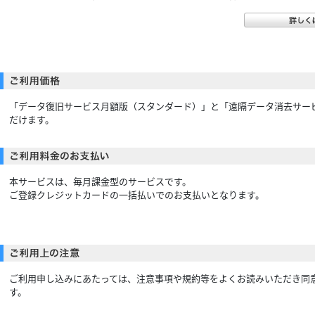
「データ復旧サービス月額版（スタンダード）」と「遠隔データ消去サービ
だけます。
本サービスは、毎月課金型のサービスです。
ご登録クレジットカードの一括払いでのお支払いとなります。
ご利用申し込みにあたっては、注意事項や規約等をよくお読みいただき同
す。