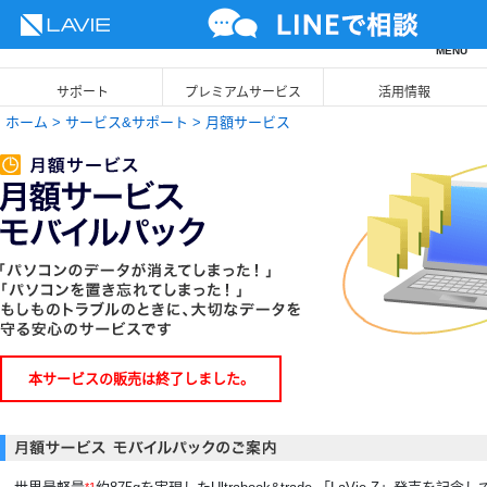
NEC LAVIE公式サイト
MENU
サポート
プレミアムサービス
活用情報
ホーム
>
サービス&サポート
> 月額サービス
本サービスの販売は終了しました。