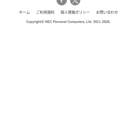
ホーム
ご利用規約
個人情報ポリシー
お問い合わせ