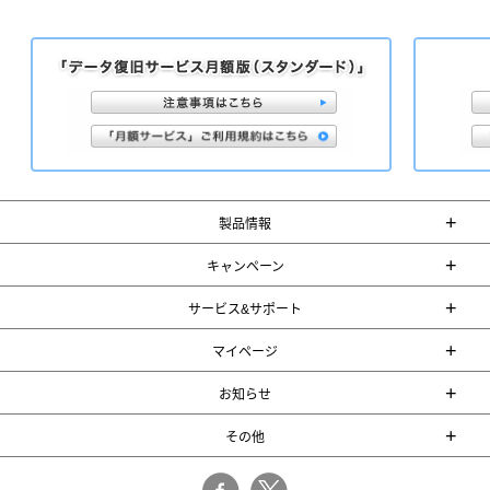
+
製品情報
+
キャンペーン
+
サービス&サポート
+
マイページ
+
お知らせ
+
その他