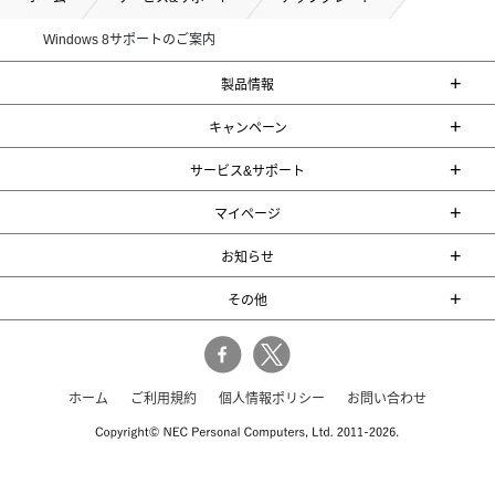
Windows 8サポートのご案内
+
製品情報
+
キャンペーン
+
サービス&サポート
+
マイページ
+
お知らせ
+
その他
ホーム
ご利用規約
個人情報ポリシー
お問い合わせ