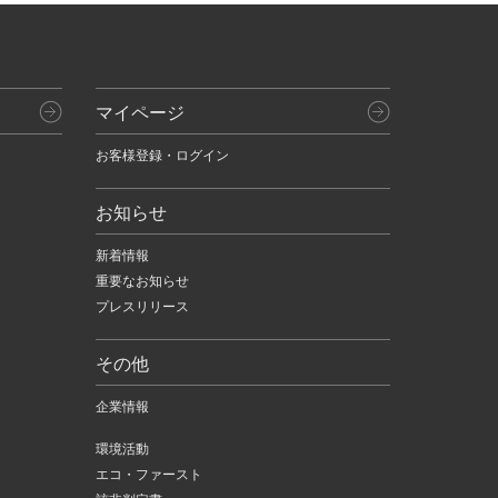
マイページ
お客様登録・ログイン
お知らせ
新着情報
重要なお知らせ
プレスリリース
その他
企業情報
環境活動
エコ・ファースト