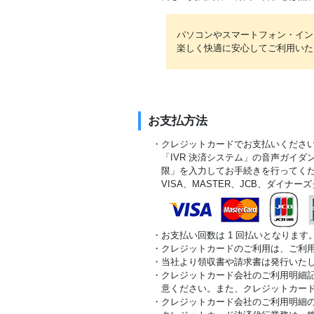
パソコンやスマートフォン・イン
楽しく快適に安心してご利用いた
お支払方法
・クレジットカードでお支払いくださ
「IVR 決済システム」の音声ガイ
限」を入力してお手続きを行ってく
VISA、MASTER、JCB、ダイナー
・お支払い回数は 1 回払いとなります
・クレジットカードのご利用は、ご利
・当社より領収書や請求書は発行いた
・クレジットカード会社のご利用明細
意ください。また、クレジットカー
・クレジットカード会社のご利用明細の