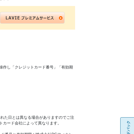
を操作し「クレジットカード番号」「有効期
された日とは異なる場合がありますのでご注
フィードバック
トカード会社によって異なります。