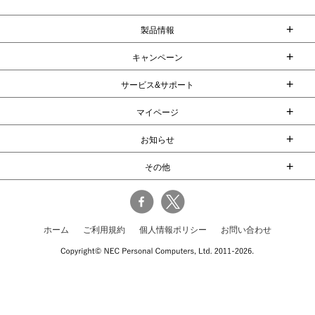
+
製品情報
+
キャンペーン
+
サービス&サポート
+
マイページ
+
お知らせ
+
その他
ホーム
ご利用規約
個人情報ポリシー
お問い合わせ