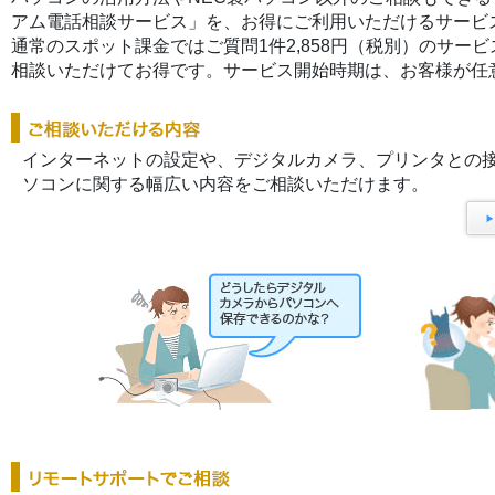
アム電話相談サービス」を、お得にご利用いただけるサービ
通常のスポット課金ではご質問1件2,858円（税別）のサー
相談いただけてお得です。サービス開始時期は、お客様が任
インターネットの設定や、デジタルカメラ、プリンタとの接
ソコンに関する幅広い内容をご相談いただけます。