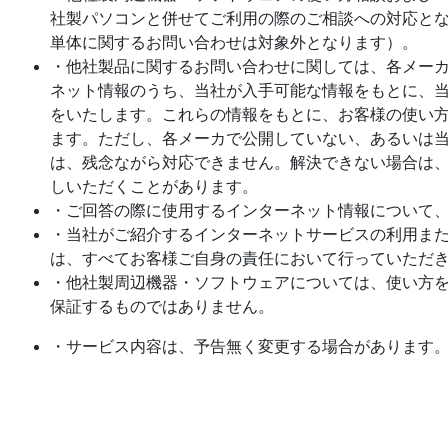
社製パソコンと併せてご利用の際のご相談への対応と
単体に関するお問い合わせは対象外となります）。
・他社製品に関するお問い合わせに関しては、各メー
ネット情報のうち、当社が入手可能な情報をもとに、
をいたします。これらの情報をもとに、お客様の使い
ます。ただし、各メーカで公開していない、あるいは
は、残念ながら対応できません。解決できない場合は
しいただくことがあります。
・ご回答の際に使用するインターネット情報について
・当社がご紹介するインターネットサービスの利用ま
は、すべてお客様ご自身の責任において行っていただ
・他社製周辺機器・ソフトウェアについては、使い方
保証するものではありません。
・サービス内容は、予告無く変更する場合があります