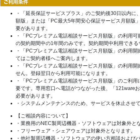
・「延長保証サービスプラス」のご契約後30日以内に
額版」または「PC最大5年間安心保証サービス月額版
要があります。
・「PCプレミアム電話相談サービス月額版」の利用可
の契約期間中の1年間のみです。契約期間中利用できる
・「PCプレミアム電話相談サービス月額版」の利用開
てはご契約者様へご案内します。
・「PCプレミアム電話相談サービス月額版」の利用開
せん。登録翌日から利用可能になります。
・「PCプレミアム電話相談サービス月額版」のご利用には
要です。専用窓口へ電話がつながった後、「121war
必要があります。
・システムメンテナンスのため、サービスを休止させ
【ご相談内容について】
・業務用のNEC製周辺機器・ソフトウェアは対象外と
・フリーウェア・シェアウェアは対象外となります。
・他社製周辺機器・ソフトウェアの使い方相談および