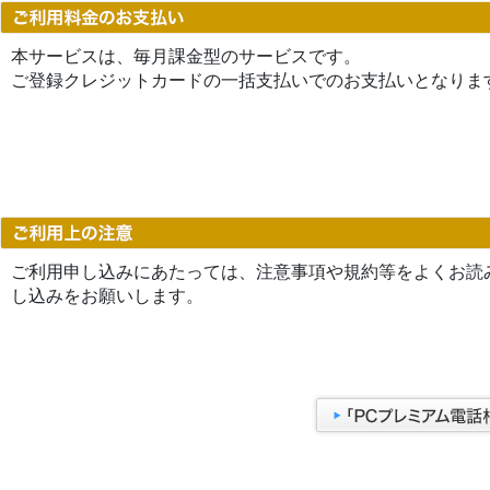
本サービスは、毎月課金型のサービスです。
ご登録クレジットカードの一括支払いでのお支払いとなりま
ご利用申し込みにあたっては、注意事項や規約等をよくお読
し込みをお願いします。