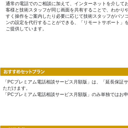
通常の電話でのご相談に加えて、インターネットを介して
客様と技術スタッフが同じ画面を共有することで、わかり
すく操作をご案内したり必要に応じて技術スタッフがパソ
ンの設定を代行することができる、「リモートサポート」
ご提供しています。
「PCプレミアム電話相談サービス月額版」は、「延長保証
ただけます。
「PCプレミアム電話相談サービス月額版」のみ単独ではお