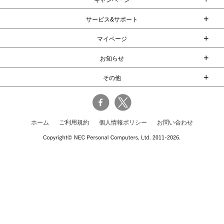
キャンペーン
+
サービス&サポート
+
マイページ
+
お知らせ
+
その他
ホーム
ご利用規約
個人情報ポリシー
お問い合わせ