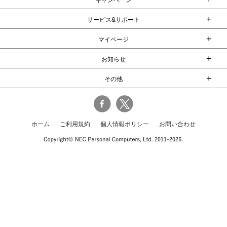
キャンペーン
+
サービス&サポート
+
マイページ
+
お知らせ
+
その他
ホーム
ご利用規約
個人情報ポリシー
お問い合わせ