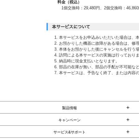
料金（税込）
1個交換時：29,480円、2個交換時：46,86
本サービスをお申込みいただいた場合は、
お預かりした機器に故障がある場合は、修
本体をお預かりした後にキャンセルを行う
訪問による本サービスの実施は行っており
納品時に現金支払いとなります。
部品の在庫が無い、部品の手配が不可能な
本サービスは、予告なく終了、または内容
+
製品情報
+
キャンペーン
+
サービス&サポート