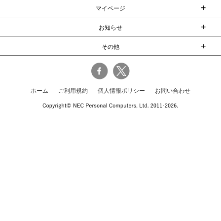
+
マイページ
+
お知らせ
+
その他
ホーム
ご利用規約
個人情報ポリシー
お問い合わせ