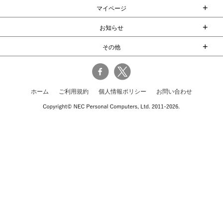
+
マイページ
+
お知らせ
+
その他
ホーム
ご利用規約
個人情報ポリシー
お問い合わせ