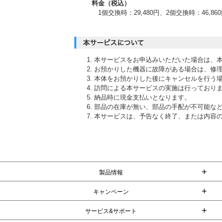
料金（税込）
1個交換時：29,480円、2個交換時：46,86
本サービスをお申込みいただいた場合は、
お預かりした機器に故障がある場合は、修
本体をお預かりした後にキャンセルを行う
訪問による本サービスの実施は行っており
納品時に現金支払いとなります。
部品の在庫が無い、部品の手配が不可能な
本サービスは、予告なく終了、または内容
+
製品情報
+
キャンペーン
+
サービス&サポート