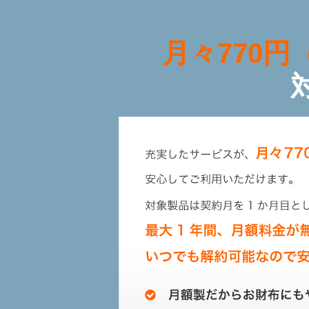
月々770円