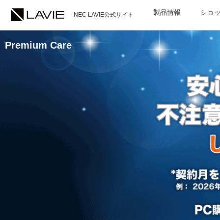
製品情報
ショ
NEC LAVIE公式サイト
Premium Care