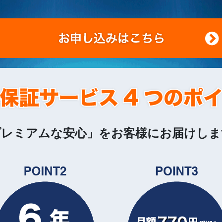
プレミアムな安心」をお客様にお届けしま