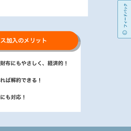
フィードバック