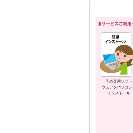
予め専用ソフト
ウェアをパソコン
インストール