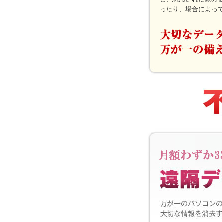
ったり、場合によっ