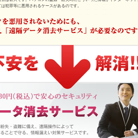
ては犯罪等に悪用されるケースがあるのです。