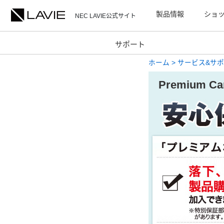
製品情報
ショ
NEC LAVIE公式サイト
サポート
ホーム
>
サービス&サ
Premium Ca