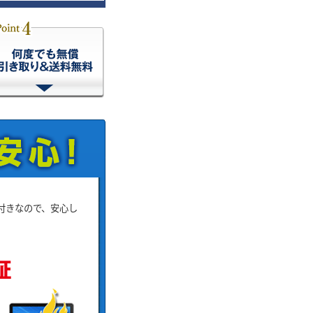
付きなので、安心し