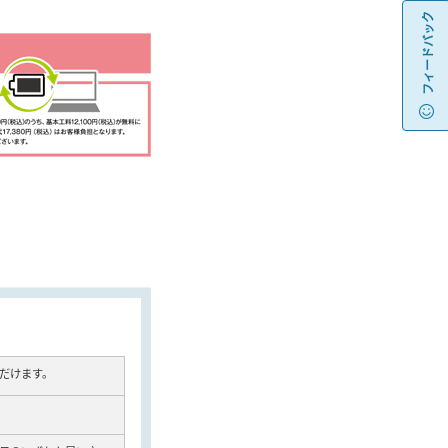
フィードバック
ただけます。