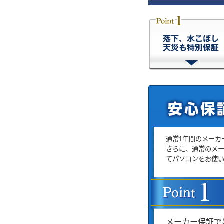
通常1年間のメーカ
さらに、通常のメ
てパソコンをお使
メーカー保証で