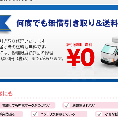
引き取り修理いたします。
届け時の送料も無料です。
には、修理限度額(1回の修理
,000円（税込）まで)があります。