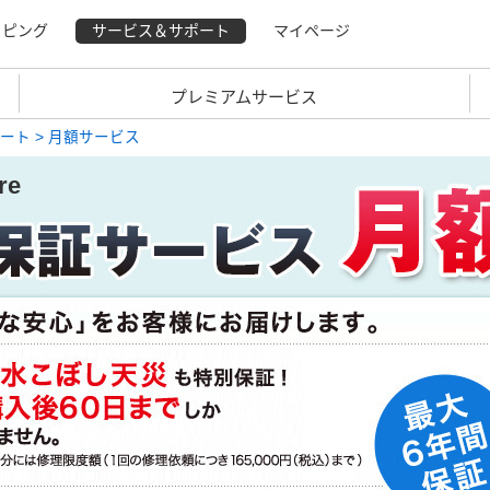
ッピング
サービス＆サポート
マイページ
プレミアムサービス
ポート
> 月額サービス
re