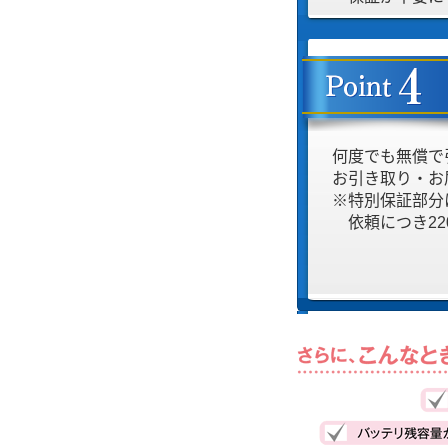
何度でも無償で
お引き取り・お
※特別保証部分
依頼につき220