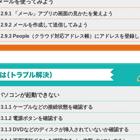
9 メールを使ってみよう
2.9.1 「メール」アプリの画面の見かたを覚えよう
2.9.2 メールを作成して送信してみよう
2.9.3 People（クラウド対応アドレス帳）にアドレスを登録
1 パソコンが起動できない
3.1.1 ケーブルなどの接続状態を確認する
3.1.2 電源ボタンを確認する
3.1.3 DVDなどのディスクが挿入されていないか確認する