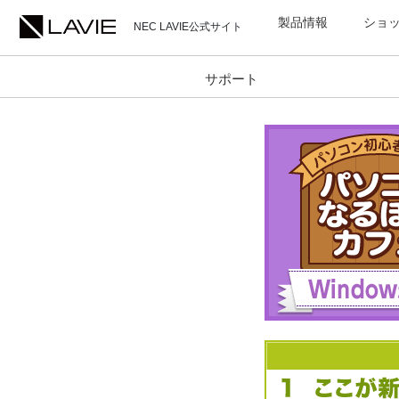
製品情報
ショ
NEC LAVIE公式サイト
サポート