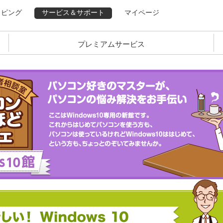
ッピング
サービス＆サポート
マイページ
プレミアムサービス