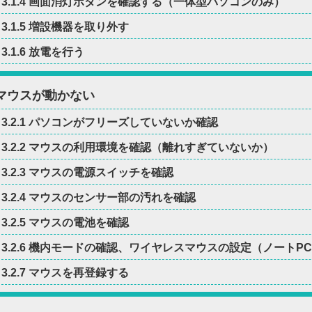
3.1.4 画面消灯ボタンを確認する（一体型パソコンのみ）
3.1.5 増設機器を取り外す
3.1.6 放電を行う
2 マウスが動かない
3.2.1 パソコンがフリーズしていないか確認
3.2.2 マウスの利用環境を確認（離れすぎていないか）
3.2.3 マウスの電源スイッチを確認
3.2.4 マウスのセンサー部の汚れを確認
3.2.5 マウスの電池を確認
3.2.6 機内モードの確認、ワイヤレスマウスの設定（ノートP
3.2.7 マウスを再登録する