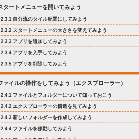
3 スタートメニューを開いてみよう
2.3.1 自分流のタイル配置にしてみよう
2.3.2 スタートメニューの大きさを変えてみよう
2.3.3 アプリを追加してみよう
2.3.4 アプリを入手してみよう
2.3.5 アプリを削除してみよう
4 ファイルの操作をしてみよう（エクスプローラー）
2.4.1 ファイルとフォルダーについて知っておこう
2.4.2 エクスプローラーの構造を見てみよう
2.4.3 新しいフォルダーを作成してみよう
2.4.4 ファイルを移動してみよう