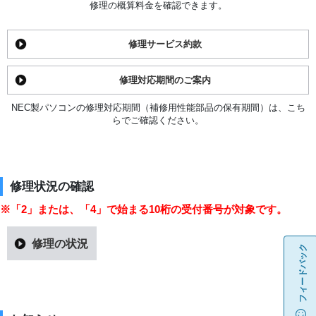
修理の概算料金を確認できます。
修理サービス約款
修理対応期間のご案内
NEC製パソコンの修理対応期間（補修用性能部品の保有期間）は、こち
らでご確認ください。
修理状況の確認
※「2」または、「4」で始まる10桁の受付番号が対象です。
修理の状況
フィードバック