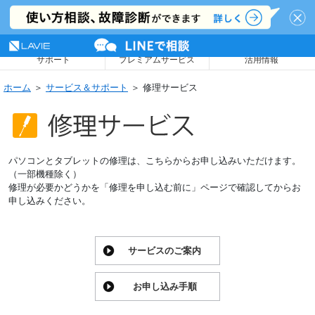
NEC LAVIE公式サイト
MENU
サポート
プレミアムサービス
活用情報
ホーム
＞
サービス＆サポート
＞ 修理サービス
パソコンとタブレットの修理は、こちらからお申し込みいただけます。
（一部機種除く）
修理が必要かどうかを「修理を申し込む前に」ページで確認してからお
申し込みください。
サービスのご案内
お申し込み手順