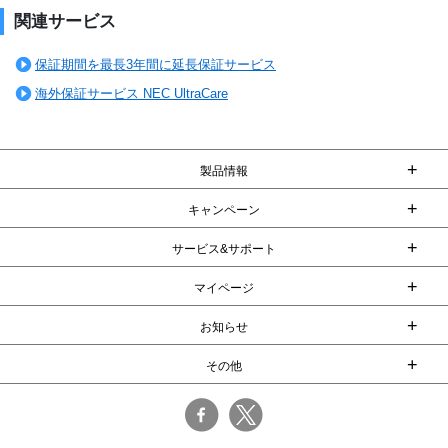
関連サービス
保証期間を最長3年間に延長保証サービス
海外保証サービス NEC UltraCare
+
製品情報
+
キャンペーン
+
サービス&サポート
+
マイページ
+
お知らせ
+
その他