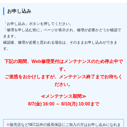
お申し込み
「お申し込み」ボタンを押してください。
「修理を申し込む前に」ページが表示され、修理が必要かどうか確認で
きます。
確認後、修理が必要と思われる場合は、そのままお申し込みができま
す。
下記の期間、Web修理受付はメンテナンスのため停止中で
す。
ご迷惑をおかけしますが、メンテナンス終了までお待ちく
ださい。
≪メンテナンス期間≫
8/7(金) 16:00 ～ 8/10(月) 10:00まで
※
販売店などNEC以外の延長保証にご加入の方はお申し込みになれま