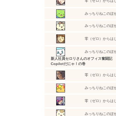
零（ゼロ）からは
みっちりねこのぽ
みっちりねこのぽ
零（ゼロ）からは
みっちりねこのぽ
新人社員セロリさんのオフィス奮闘記 
Copilotだにゃ！の巻
零（ゼロ）からは
みっちりねこのぽ
零（ゼロ）からは
みっちりねこのぽ