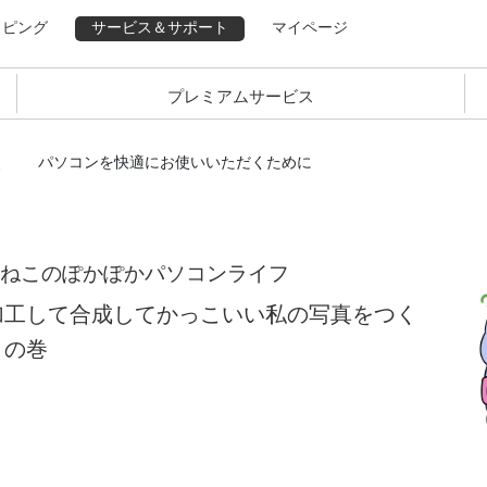
ッピング
サービス＆サポート
マイページ
プレミアムサービス
パソコンを快適にお使いいただくために
ねこのぽかぽかパソコンライフ
加工して合成してかっこいい私の写真をつく
！の巻