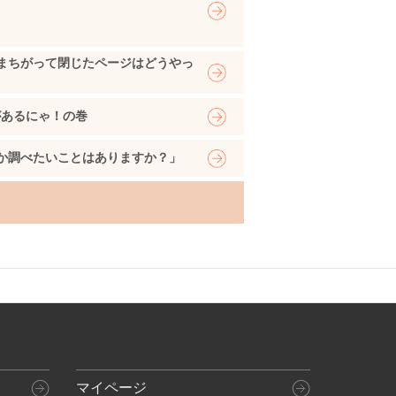
まちがって閉じたページはどうやっ
があるにゃ！の巻
か調べたいことはありますか？」
マイページ