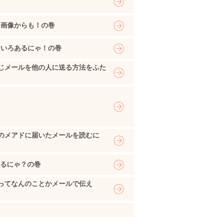
！画像からも！の巻
ろいろあるにゃ！の巻
じメールを他の人に送る方法をふた
のメアドに届いたメールを読むに
するにゃ？の巻
ってなんのことかメールで伝え