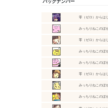
バックナンバー
零（ゼロ）からは
みっちりねこのぽ
零（ゼロ）からは
みっちりねこのぽ
みっちりねこのぽ
零（ゼロ）からは
みっちりねこのぽ
みっちりねこのぽ